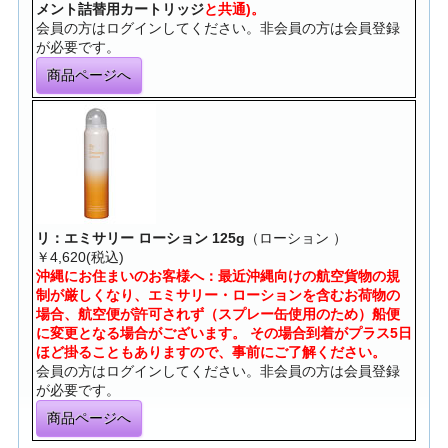
メント詰替用カートリッジ
と共通)。
会員の方はログインしてください。非会員の方は会員登録
が必要です。
商品ページへ
リ：エミサリー ローション 125g
（ローション ）
￥4,620(税込)
沖縄にお住まいのお客様へ：最近沖縄向けの航空貨物の規
制が厳しくなり、エミサリー・ローションを含むお荷物の
場合、航空便が許可されず（スプレー缶使用のため）船便
に変更となる場合がございます。 その場合到着がプラス5日
ほど掛ることもありますので、事前にご了解ください。
会員の方はログインしてください。非会員の方は会員登録
が必要です。
商品ページへ