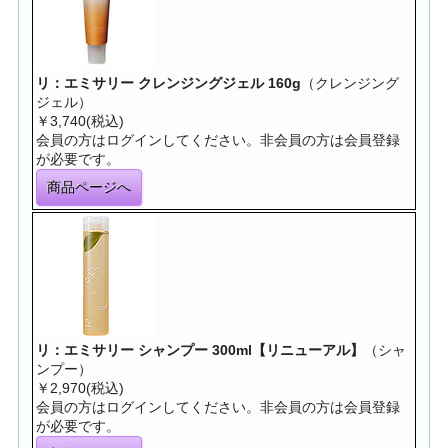
リ：エミサリー クレンジングジェル 160g
（クレンジング
ジェル）
￥3,740(税込)
会員の方はログインしてください。非会員の方は会員登録
が必要です。
商品ページへ
リ：エミサリー シャンプー 300ml【リニューアル】
（シャ
ンプー）
￥2,970(税込)
会員の方はログインしてください。非会員の方は会員登録
が必要です。