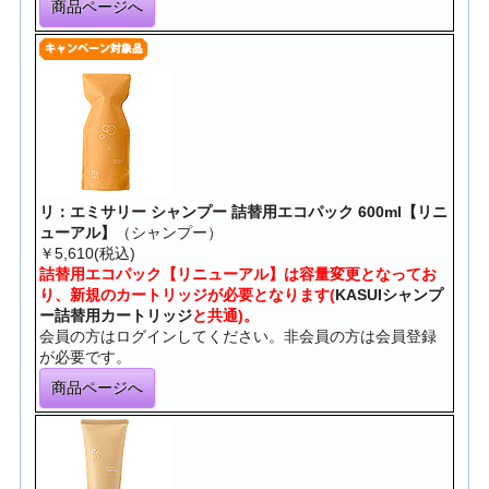
商品ページへ
リ：エミサリー シャンプー 詰替用エコパック 600ml【リニ
ューアル】
（シャンプー）
￥5,610(税込)
詰替用エコパック【リニューアル】は容量変更となってお
り、新規のカートリッジが必要となります(
KASUIシャンプ
ー詰替用カートリッジ
と共通)。
会員の方はログインしてください。非会員の方は会員登録
が必要です。
商品ページへ