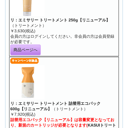
リ：エミサリー トリートメント 250g【リニューアル】
（トリートメント）
￥3,630(税込)
会員の方はログインしてください。非会員の方は会員登録
が必要です。
商品ページへ
リ：エミサリー トリートメント 詰替用エコパック
600g【リニューアル】
（トリートメント）
￥7,920(税込)
詰替用エコパック【リニューアル】は容量変更となってお
り、新規のカートリッジが必要となります(
KASUIトリート